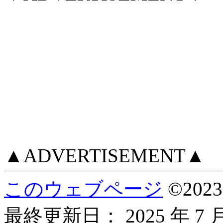
▲ADVERTISEMENT▲
このウェブページ
©
2023
最終更新日：
2025 年 7 