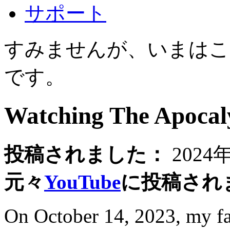
サポート
すみませんが、いまはこ
です。
Watching The Apocal
投稿されました：
2024
元々
YouTube
に投稿され
On October 14, 2023, my fa