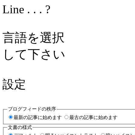
Line . . . ?
言語を選択
して下さい
設定
ブログフィードの秩序
最新の記事に始めます
最古の記事に始めます
文書の様式