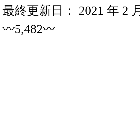
最終更新日：
2021 年 2 
〰5,482〰