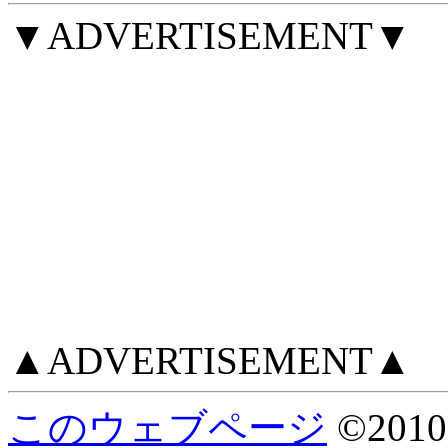
▼ADVERTISEMENT▼
▲ADVERTISEMENT▲
このウェブページ
©
2010