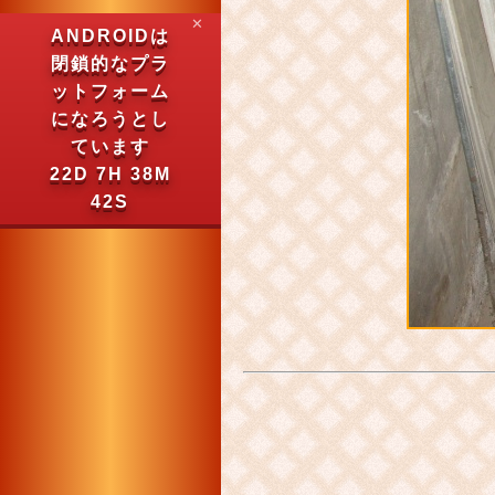
✕
ANDROIDは
閉鎖的なプラ
ットフォーム
になろうとし
ています
22D 7H 38M
42S