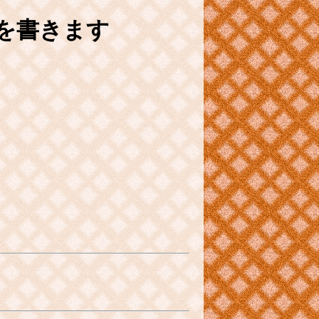
を書きます