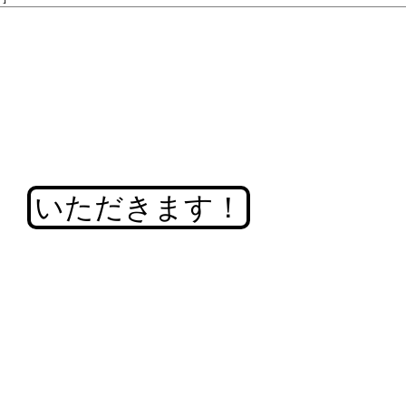
いただきます！