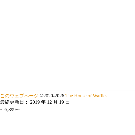
このウェブページ
©
2020
-2026
The House of Waffles
最終更新日：
2019 年 12 月 19 日
〰5,899〰