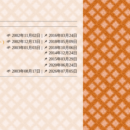
🌱 2002年11月02日
|
📌 2016年03月24日
ト)
🌱 2002年12月13日
|
📌 2018年05月09日
🌱 2003年01月03日
|
📌 2018年10月06日
📌 2014年12月24日
📌 2015年03月29日
📌 2020年06月24日
🌱 2003年08月17日
|
📌 2026年07月05日