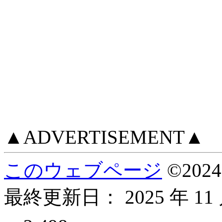
▲ADVERTISEMENT▲
このウェブページ
©
2024
最終更新日：
2025 年 11