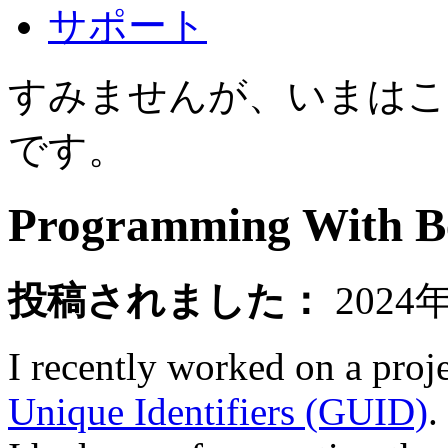
サポート
すみませんが、いまはこ
です。
Programming With B
投稿されました：
2024
I recently worked on a proj
Unique Identifiers (GUID)
.