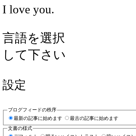
I love you.
言語を選択
して下さい
設定
ブログフィードの秩序
最新の記事に始めます
最古の記事に始めます
文書の様式