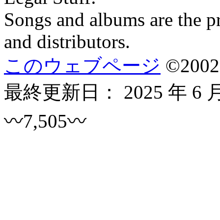
Songs and albums are the pro
and distributors.
このウェブページ
©
2002
最終更新日：
2025 年 6 
〰7,505〰