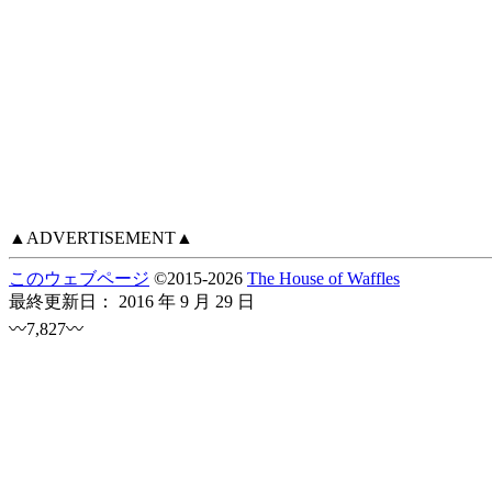
▲ADVERTISEMENT▲
このウェブページ
©
2015
-2026
The House of Waffles
最終更新日：
2016 年 9 月 29 日
〰7,827〰