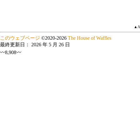
▲A
このウェブページ
©
2020
-2026
The House of Waffles
最終更新日：
2026 年 5 月 26 日
〰8,908〰