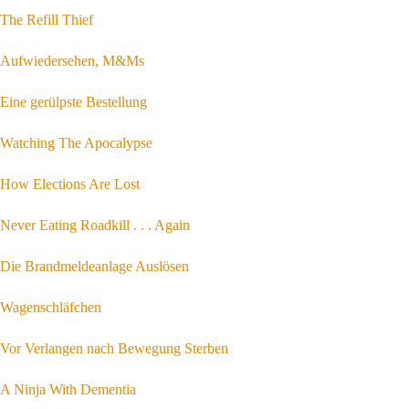
The Refill Thief
Aufwiedersehen, M&Ms
Eine gerülpste Bestellung
Watching The Apocalypse
How Elections Are Lost
Never Eating Roadkill . . . Again
Die Brandmeldeanlage Auslösen
Wagenschläfchen
Vor Verlangen nach Bewegung Sterben
A Ninja With Dementia