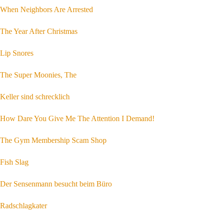
When Neighbors Are Arrested
The Year After Christmas
Lip Snores
The Super Moonies, The
Keller sind schrecklich
How Dare You Give Me The Attention I Demand!
The Gym Membership Scam Shop
Fish Slag
Der Sensenmann besucht beim Büro
Radschlagkater