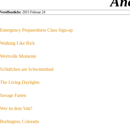
An
Veröffentlicht:
2015 Februar 24
Emergency Preparedness Class Sign-up
Walking Like Rick
Wertvolle Momente
Schläfchen am Schwimmbad
The Living Daylights
Savage Farten
Wer ist dein Vati?
Burlington, Colorado