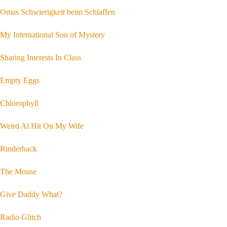
Omas Schwierigkeit beim Schlaffen
My International Son of Mystery
Sharing Interests In Class
Empty Eggs
Chlorophyll
Weird Al Hit On My Wife
Rinderhack
The Mouse
Give Daddy What?
Radio Glitch