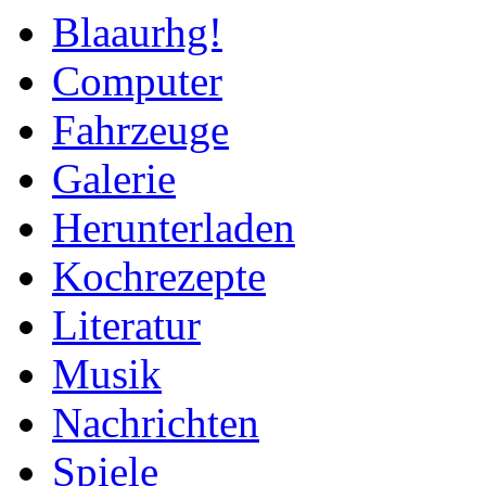
Blaaurhg!
Computer
Fahrzeuge
Galerie
Herunterladen
Kochrezepte
Literatur
Musik
Nachrichten
Spiele