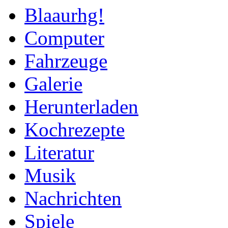
Blaaurhg!
Computer
Fahrzeuge
Galerie
Herunterladen
Kochrezepte
Literatur
Musik
Nachrichten
Spiele