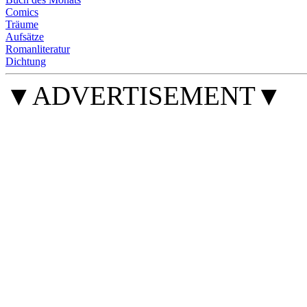
Comics
Träume
Aufsätze
Romanliteratur
Dichtung
▼ADVERTISEMENT▼