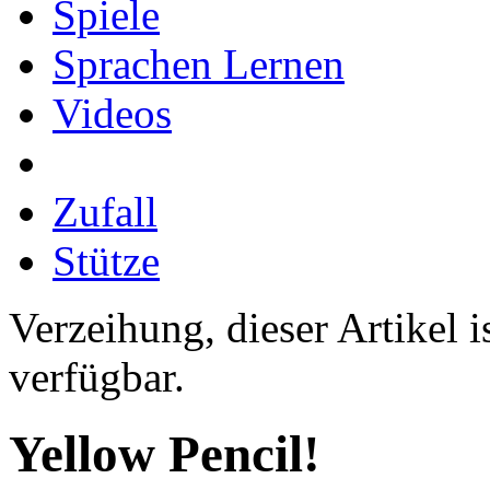
Spiele
Sprachen Lernen
Videos
Zufall
Stütze
Verzeihung, dieser Artikel i
verfügbar.
Yellow Pencil!