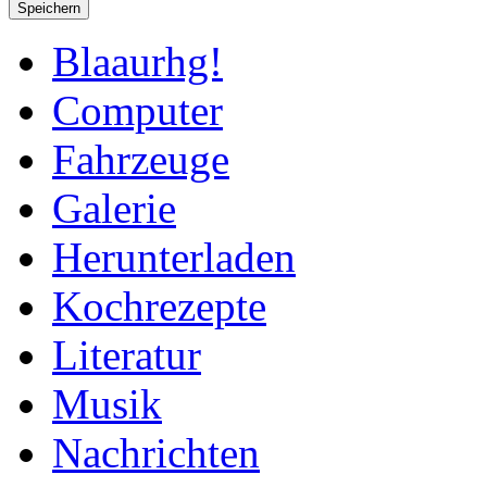
Speichern
Blaaurhg!
Computer
Fahrzeuge
Galerie
Herunterladen
Kochrezepte
Literatur
Musik
Nachrichten