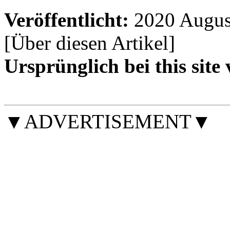
Veröffentlicht:
2020 Augus
[Über diesen Artikel
]
Ursprünglich bei this site 
▼ADVERTISEMENT▼