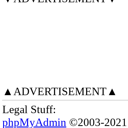
▲ADVERTISEMENT▲
Legal Stuff:
phpMyAdmin
©2003-2021 