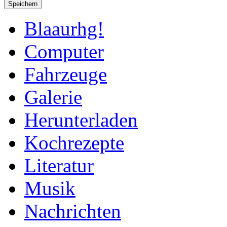
Speichern
Blaaurhg!
Computer
Fahrzeuge
Galerie
Herunterladen
Kochrezepte
Literatur
Musik
Nachrichten