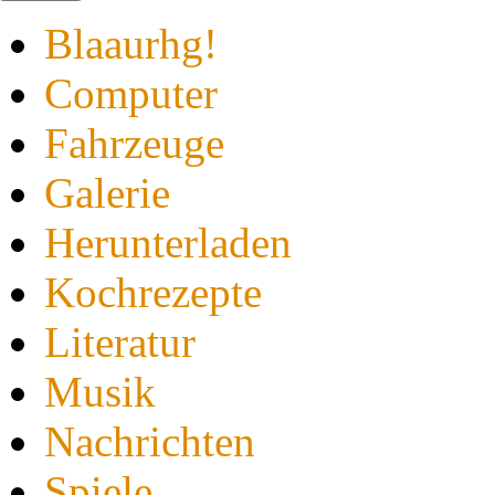
Blaaurhg!
Computer
Fahrzeuge
Galerie
Herunterladen
Kochrezepte
Literatur
Musik
Nachrichten
Spiele