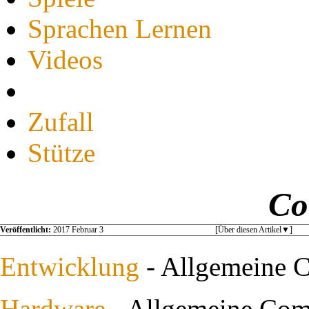
Sprachen Lernen
Videos
Zufall
Stütze
Co
Veröffentlicht:
2017 Februar 3
[Über diesen Artikel
]
Entwicklung
- Allgemeine C
Hardware
- Allgemeine Comp