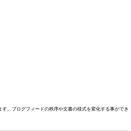
ます。ブログフィードの秩序や文書の様式を変化する事ができ