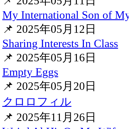
📌 2025年05月11日
My International Son of My
📌 2025年05月12日
Sharing Interests In Class
📌 2025年05月16日
Empty Eggs
📌 2025年05月20日
クロロフィル
📌 2025年11月26日