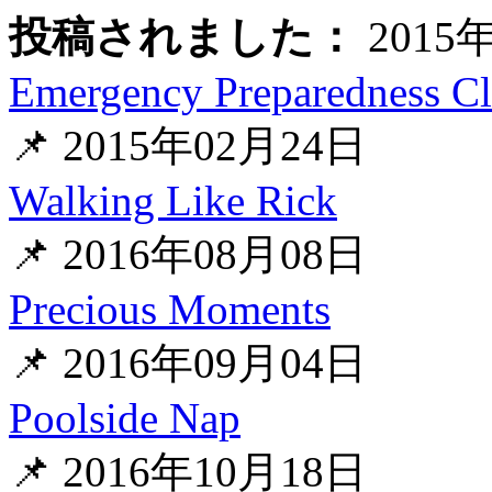
投稿されました：
2015
Emergency Preparedness Cl
📌 2015年02月24日
Walking Like Rick
📌 2016年08月08日
Precious Moments
📌 2016年09月04日
Poolside Nap
📌 2016年10月18日