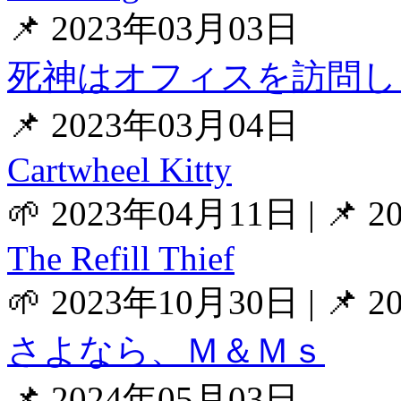
📌 2023年03月03日
死神はオフィスを訪問し
📌 2023年03月04日
Cartwheel Kitty
🌱 2023年04月11日
|
📌 
The Refill Thief
🌱 2023年10月30日
|
📌 
さよなら、Ｍ＆Ｍｓ
📌 2024年05月03日