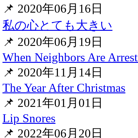
📌 2020年06月16日
私の心とても大きい
📌 2020年06月19日
When Neighbors Are Arres
📌 2020年11月14日
The Year After Christmas
📌 2021年01月01日
Lip Snores
📌 2022年06月20日