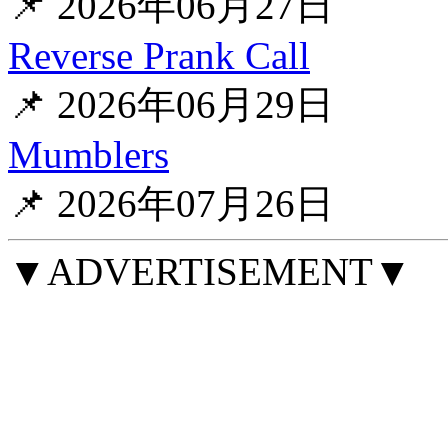
📌 2026年06月27日
Reverse Prank Call
📌 2026年06月29日
Mumblers
📌 2026年07月26日
▼ADVERTISEMENT▼