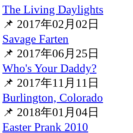
The Living Daylights
📌 2017年02月02日
Savage Farten
📌 2017年06月25日
Who's Your Daddy?
📌 2017年11月11日
Burlington, Colorado
📌 2018年01月04日
Easter Prank 2010