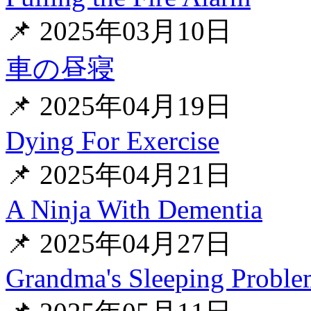
📌 2025年03月10日
車の昼寝
📌 2025年04月19日
Dying For Exercise
📌 2025年04月21日
A Ninja With Dementia
📌 2025年04月27日
Grandma's Sleeping Probl