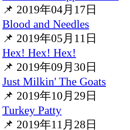
📌 2019年04月17日
Blood and Needles
📌 2019年05月11日
Hex! Hex! Hex!
📌 2019年09月30日
Just Milkin' The Goats
📌 2019年10月29日
Turkey Patty
📌 2019年11月28日