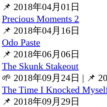
📌 2018年04月01日
Precious Moments 2
📌 2018年04月16日
Odo Paste
📌 2018年06月06日
The Skunk Stakeout
🌱 2018年09月24日
|
📌 
The Time I Knocked Mysel
📌 2018年09月29日