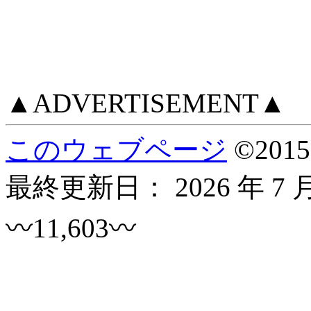
▲ADVERTISEMENT▲
このウェブページ
©
2015
最終更新日：
2026 年 7 
〰11,603〰