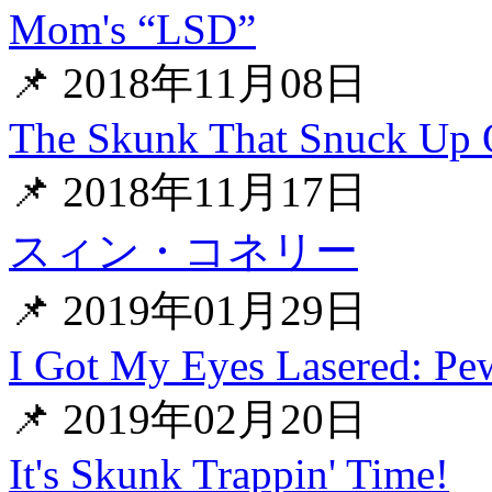
Mom's “LSD”
📌 2018年11月08日
The Skunk That Snuck Up
📌 2018年11月17日
スィン・コネリー
📌 2019年01月29日
I Got My Eyes Lasered: Pe
📌 2019年02月20日
It's Skunk Trappin' Time!