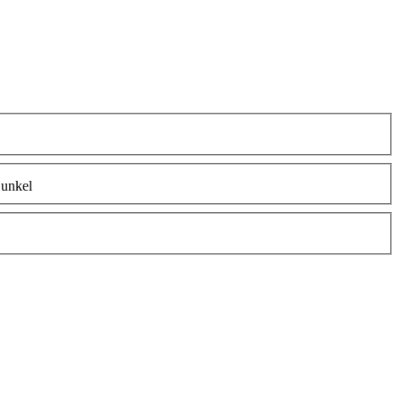
unkel